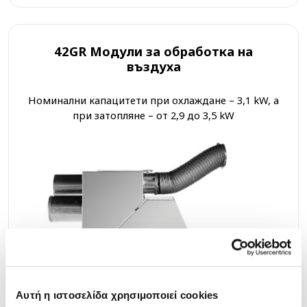
42GR Модули за обработка на
въздуха
Номинални капацитети при охлаждане – 3,1 kW, а
при затопляне – от 2,9 до 3,5 kW
Αυτή η ιστοσελίδα χρησιμοποιεί cookies