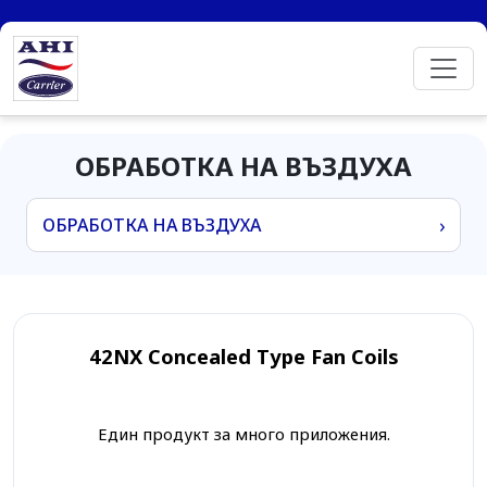
ОБРАБОТКА НА ВЪЗДУХА
›
42NX Concealed Type Fan Coils
Един продукт за много приложения.