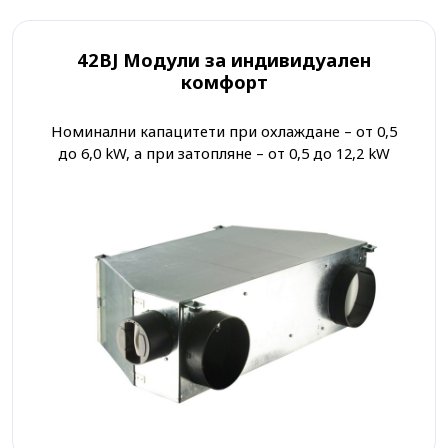
42BJ Модули за индивидуален
комфорт
Номинални капацитети при охлаждане – от 0,5
до 6,0 kW, а при затопляне – от 0,5 до 12,2 kW