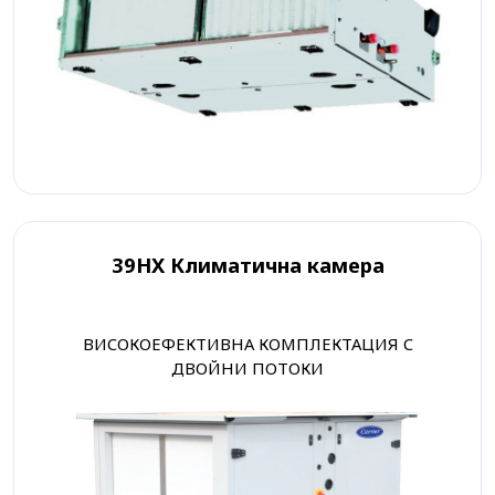
39HX Климатична камера
ВИСОКОЕФЕКТИВНА КОМПЛЕКТАЦИЯ С
ДВОЙНИ ПОТОКИ