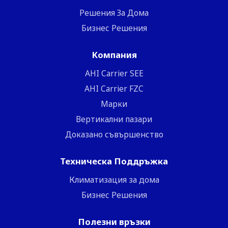
Решения За Дома
Бизнес Решения
Компания
ΑΗΙ Carrier SEE
AHI Carrier FZC
Марки
Вертикални пазари
Доказано съвършенство
Техническа Поддръжка
Климатизация за дома
Бизнес Решения
Полезни връзки