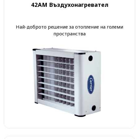
42AM Въздухонагревател
Най-доброто решение за отопление на големи
пространства