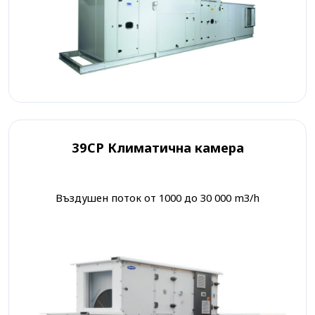
39CP Климатична камера
Въздушен поток от 1000 до 30 000 m3/h