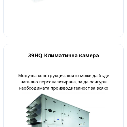
39HQ Климатична камера
Модулна конструкция, която може да бъде
напълно персонализирана, за да осигури
необходимата производителност за всяко
приложение