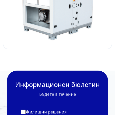
Информационен бюлетин
Бъдете в течение
Жилищни решения