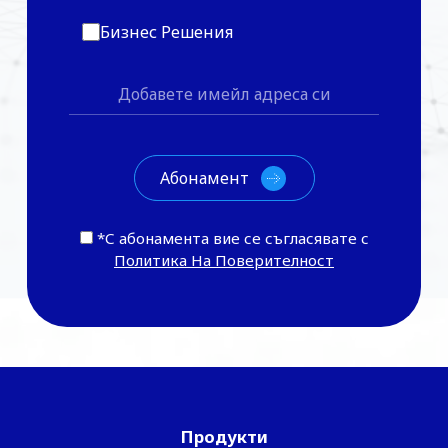
Бизнес Решения
*С абонамента вие се съгласявате с
Политика На Поверителност
Продукти