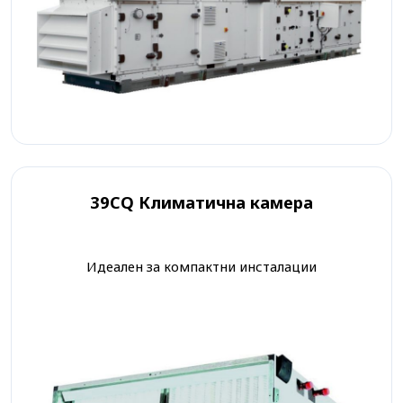
39CQ Климатична камера
Идеален за компактни инсталации