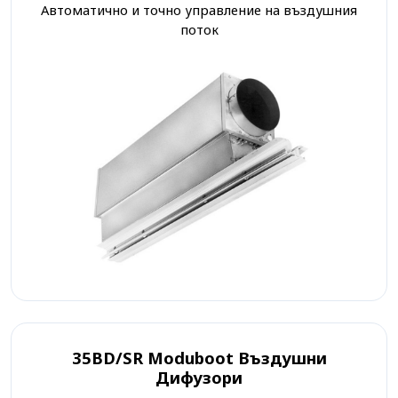
Автоматично и точно управление на въздушния
поток
35BD/SR Moduboot Въздушни
Дифузори