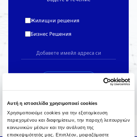
Жилищни решения
Бизнес Решения
*С абонамента вие се съгласявате с
Αυτή η ιστοσελίδα χρησιμοποιεί cookies
Политика На Поверителност
Χρησιμοποιούμε cookies για την εξατομίκευση
περιεχομένου και διαφημίσεων, την παροχή λειτουργιών
κοινωνικών μέσων και την ανάλυση της
επισκεψιμότητάς μας. Επιπλέον, μοιραζόμαστε