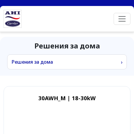
Решения за дома
›
30AWH_M | 18-30kW