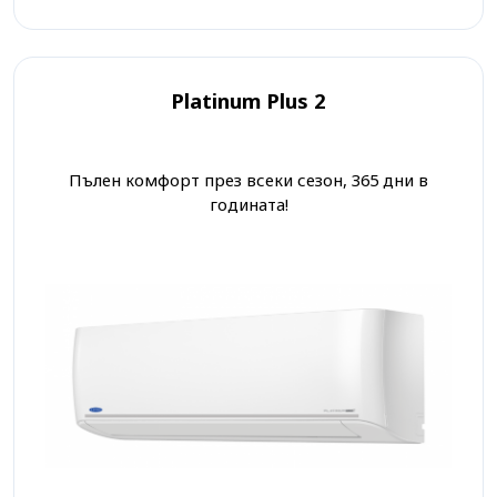
Platinum Plus 2
Пълен комфорт през всеки сезон, 365 дни в
годината!