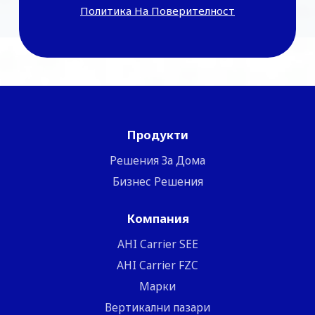
Политика На Поверителност
Продукти
Решения За Дома
Бизнес Решения
Компания
ΑΗΙ Carrier SEE
AHI Carrier FZC
Марки
Вертикални пазари