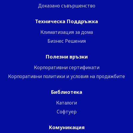
Доказано съвършенство
Техническа Поддръжка
Климатизация за дома
Бизнес Решения
Полезни връзки
Корпоративни сертификати
Корпоративни политики и условия на продажбите
Библиотека
Каталоги
Софтуер
Комуникация