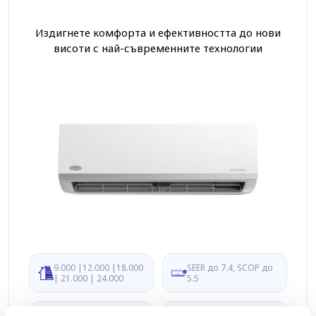
Издигнете комфорта и ефективността до нови
висоти с най-съвременните технологии
9.000 |12.000 |18.000
SEER до 7.4, SCOP до
| 21.000 | 24.000
5.5