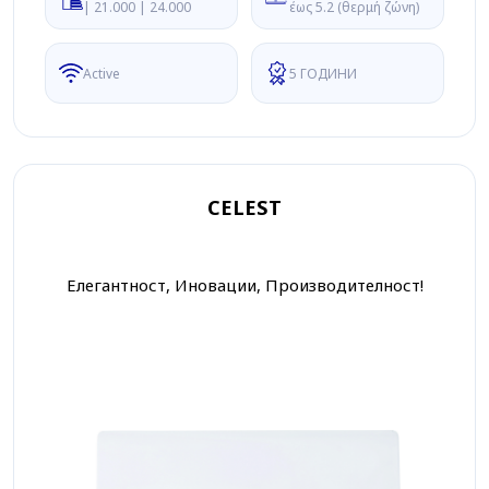
| 21.000 | 24.000
έως 5.2 (θερμή ζώνη)
Active
5 ГОДИНИ
CELEST
Елегантност, Иновации, Производителност!