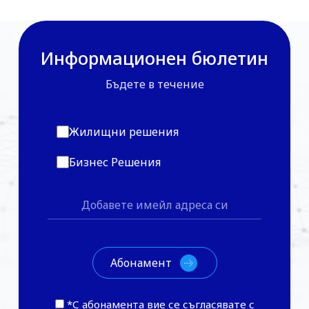
Информационен бюлетин
Бъдете в течение
Жилищни решения
Бизнес Решения
*С абонамента вие се съгласявате с