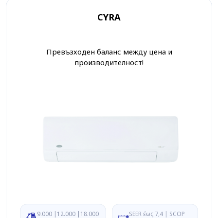
CYRA
Превъзходен баланс между цена и
производителност!
9.000 |12.000 |18.000
SEER έως 7,4 | SCOP