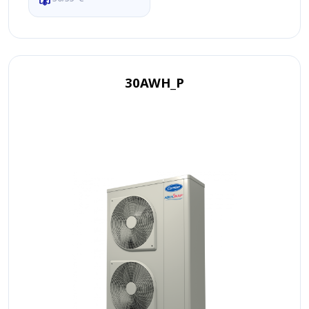
30AWH_P