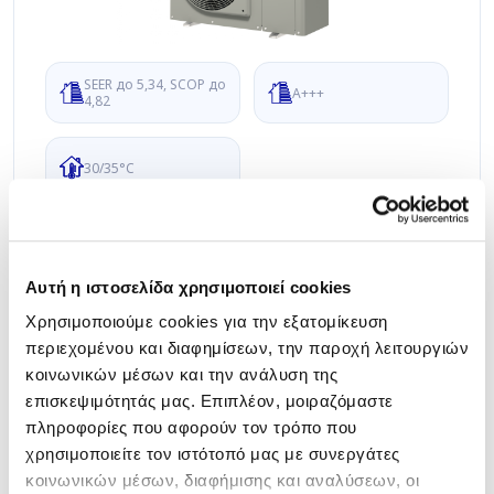
SEER до 5,34, SCOP до
A+++
4,82
30/35°C
Αυτή η ιστοσελίδα χρησιμοποιεί cookies
30AWH_R
Χρησιμοποιούμε cookies για την εξατομίκευση
περιεχομένου και διαφημίσεων, την παροχή λειτουργιών
κοινωνικών μέσων και την ανάλυση της
επισκεψιμότητάς μας. Επιπλέον, μοιραζόμαστε
πληροφορίες που αφορούν τον τρόπο που
χρησιμοποιείτε τον ιστότοπό μας με συνεργάτες
κοινωνικών μέσων, διαφήμισης και αναλύσεων, οι