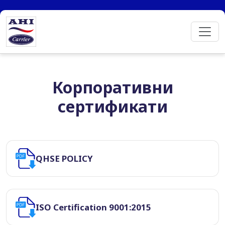
Корпоративни
сертификати
QHSE POLICY
ISO Certification 9001:2015