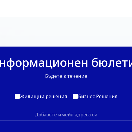
нформационен бюлет
Бъдете в течение
Жилищни решения
Бизнес Решения