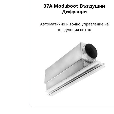
37A Moduboot Въздушни
Дифузори
Автоматично и точно управление на
въздушния поток