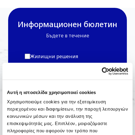
Информационен бюлетин
Бъдете в течение
Жилищни решения
Бизнес Решения
Αυτή η ιστοσελίδα χρησιμοποιεί cookies
Χρησιμοποιούμε cookies για την εξατομίκευση
περιεχομένου και διαφημίσεων, την παροχή λειτουργιών
κοινωνικών μέσων και την ανάλυση της
επισκεψιμότητάς μας. Επιπλέον, μοιραζόμαστε
πληροφορίες που αφορούν τον τρόπο που
*С абонамента вие се съгласявате с