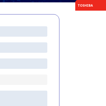
TOSHIBA