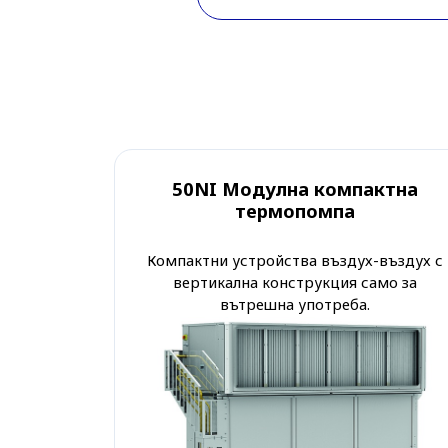
50NI Модулна компактна
термопомпа
Компактни устройства въздух-въздух с
вертикална конструкция само за
вътрешна употреба.