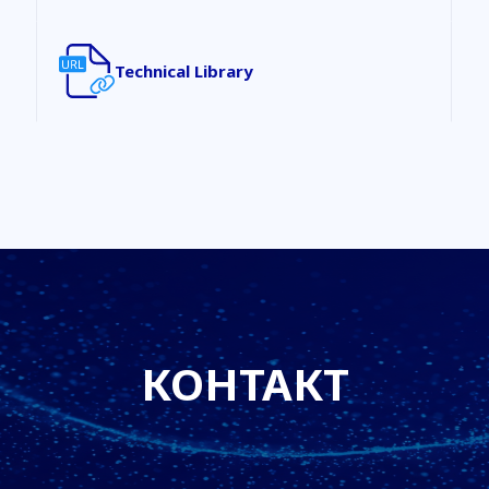
Technical Library
КОНТАКТ