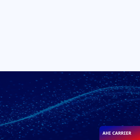
AHI CARRIER