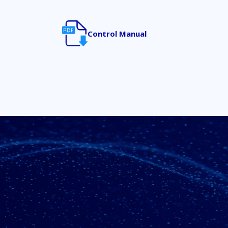
Control Manual