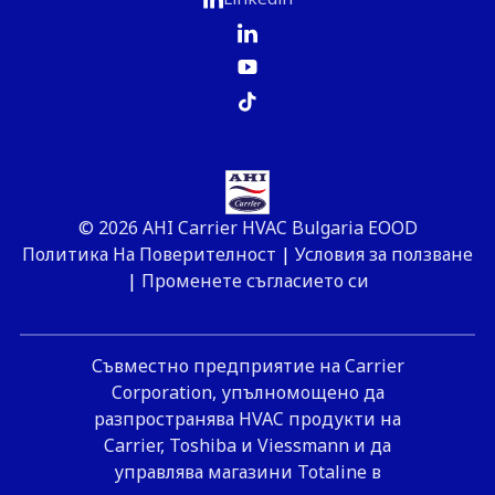
© 2026 AHI Carrier HVAC Bulgaria EOOD
Политика На Поверителност
|
Условия за ползване
|
Променете съгласието си
Съвместно предприятие на Carrier
Corporation, упълномощено да
разпространява HVAC продукти на
Carrier, Toshiba и Viessmann и да
управлява магазини Totaline в