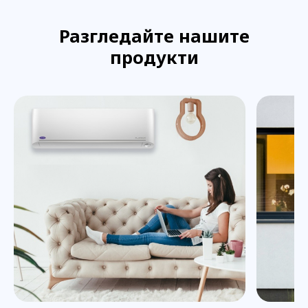
Разгледайте нашите
продукти