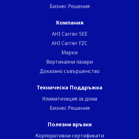
Бизнес Решения
Компания
ΑΗΙ Carrier SEE
AHI Carrier FZC
Марки
Вертикални пазари
Доказано съвършенство
Техническа Поддръжка
Климатизация за дома
Бизнес Решения
Полезни връзки
Корпоративни сертификати