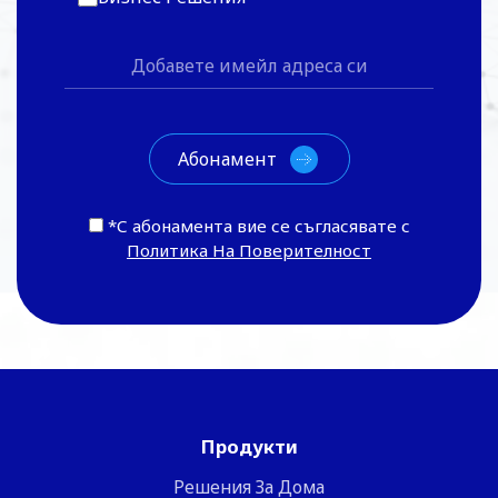
*С абонамента вие се съгласявате с
Политика На Поверителност
Продукти
Решения За Дома