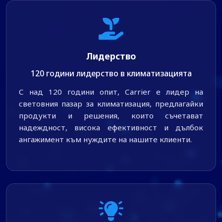
Лидерство
120 години лидерство в климатизацията
С над 120 години опит, Carrier е лидер на
световния пазар за климатизация, предлагайки
продукти и решения, които съчетават
надеждност, висока ефективност и дълбок
ангажимент към нуждите на нашите клиенти.