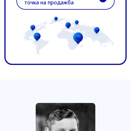
точка на продажба