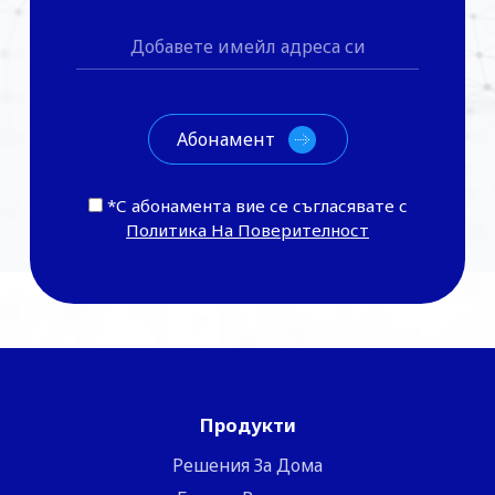
*С абонамента вие се съгласявате с
Политика На Поверителност
Продукти
Решения За Дома