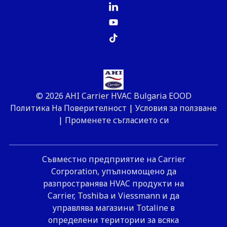
© 2026 AHI Carrier HVAC Bulgaria EOOD
Политика На Поверителност
|
Условия за ползване
|
Променете съгласието си
Съвместно предприятие на Carrier
Corporation, упълномощено да
разпространява HVAC продукти на
Carrier, Toshiba и Viessmann и да
управлява магазини Totaline в
определени територии за всяка