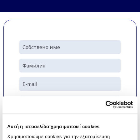
Αυτή η ιστοσελίδα χρησιμοποιεί cookies
Χρησιμοποιούμε cookies για την εξατομίκευση