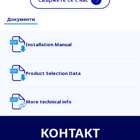
Документи
Installation Manual
Product Selection Data
More technical info
КОНТАКТ