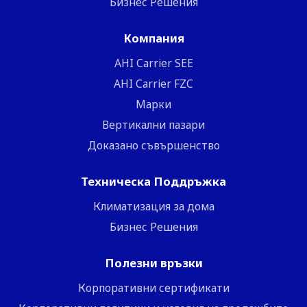
Бизнес Решения
Компания
ΑΗΙ Carrier SEE
AHI Carrier FZC
Марки
Вертикални пазари
Доказано съвършенство
Техническа Поддръжка
Климатизация за дома
Бизнес Решения
Полезни връзки
Корпоративни сертификати