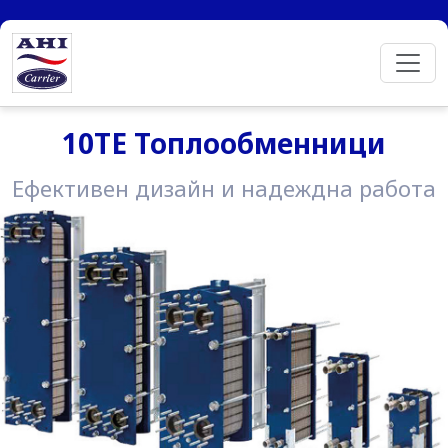
10TE Топлообменници
Ефективен дизайн и надеждна работа